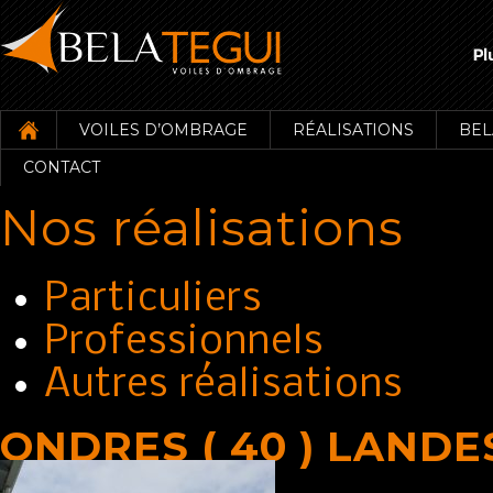
VOILES D’OMBRAGE
RÉALISATIONS
BEL
CONTACT
Nos réalisations
Particuliers
Professionnels
Autres réalisations
ONDRES ( 40 ) LANDE