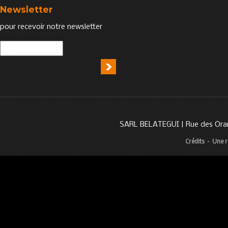
Newsletter
pour recevoir notre newsletter
SARL BELATEGUI | Rue des Oran
Crédits
–
Une r