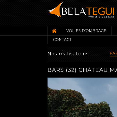
VOILES D’OMBRAGE
CONTACT
Nos réalisations
PA
BARS (32) CHÂTEAU M