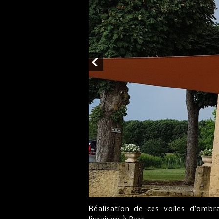
Réalisation de ces voiles d’omb