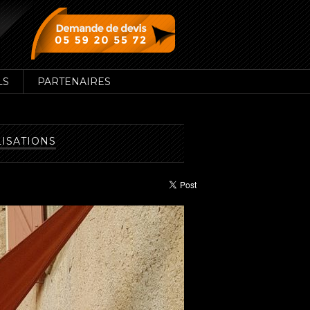
LS
PARTENAIRES
LISATIONS