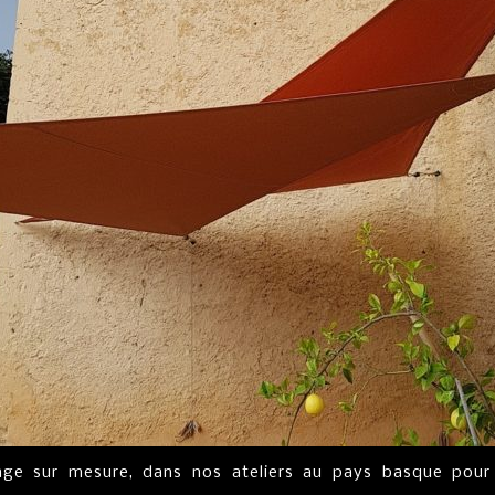
rage sur mesure, dans nos ateliers au pays basque pour