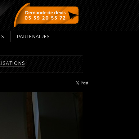
LS
PARTENAIRES
LISATIONS