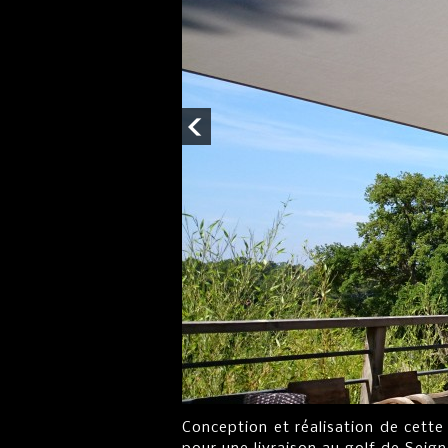
Conception et réalisation de cett