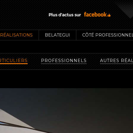
RÉALISATIONS
BELATEGUI
CÔTÉ PROFESSIONNE
RTICULIERS
PROFESSIONNELS
AUTRES RÉA