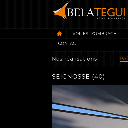
VOILES D’OMBRAGE
CONTACT
Nos réalisations
PA
SEIGNOSSE (40)