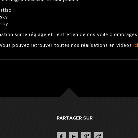
tisol :
 sky
 sky
ation sur le réglage et l’entretien de nos voile d’ombrages
Vous pouvez retrouver toutes nos réalisations en vidéos
ic
PARTAGER SUR