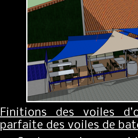
Finitions des voiles d
parfaite des voiles de bat