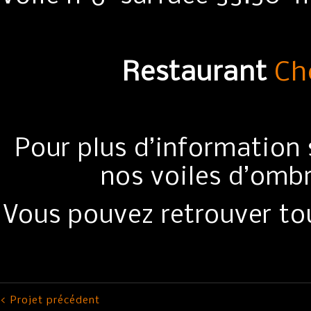
Restaurant
Ch
Pour plus d’information s
nos voiles d’omb
Vous pouvez retrouver tou
< Projet précédent