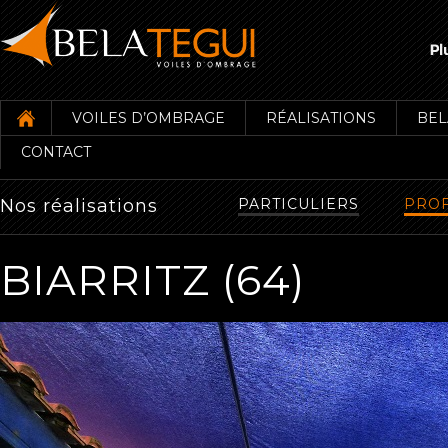
VOILES D’OMBRAGE
RÉALISATIONS
BEL
CONTACT
Nos réalisations
PARTICULIERS
PROF
BIARRITZ (64)