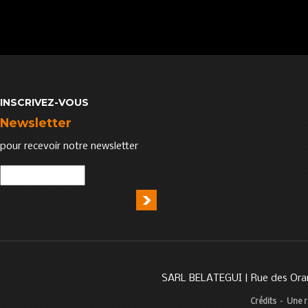
INSCRIVEZ-VOUS
Newsletter
pour recevoir notre newsletter
SARL BELATEGUI | Rue des Oran
Crédits
–
Une r