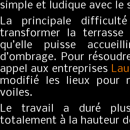
simple et ludique avec le
La principale difficu
transformer la terrasse
qu’elle puisse accueil
d’ombrage. Pour résoudr
appel aux entreprises
Lau
modifié les lieux pour n
voiles.
Le travail a duré plus
totalement à la hauteur de