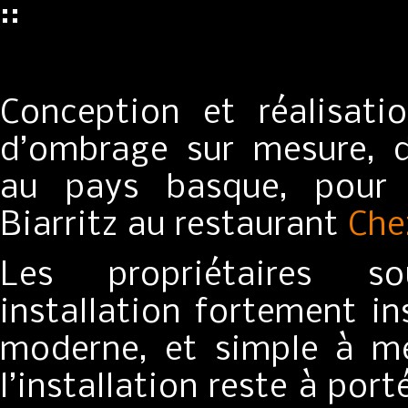
::
Conception et réalisati
d’ombrage sur mesure, d
au pays basque, pour 
Biarritz au restaurant
Che
Les propriétaires so
installation fortement i
moderne, et simple à me
l’installation reste à po