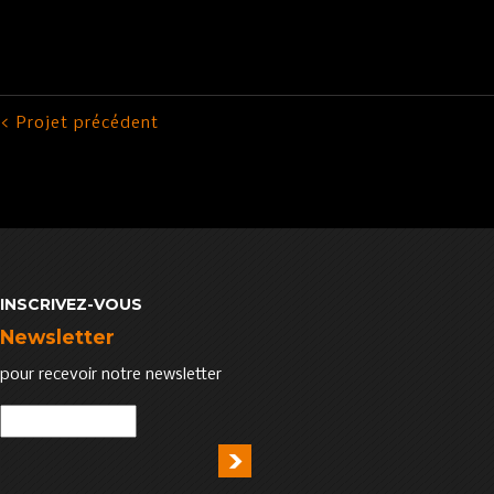
< Projet précédent
INSCRIVEZ-VOUS
Newsletter
pour recevoir notre newsletter