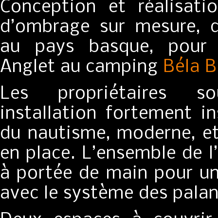
Conception et réalisati
d’ombrage sur mesure, d
au pays basque, pour 
Anglet au camping
Béla B
Les propriétaires so
installation fortement i
du nautisme, moderne, et
en place. L’ensemble de l’
à portée de main pour u
avec le système des palan