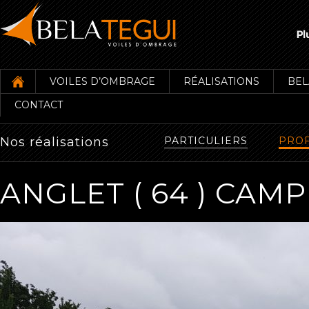
VOILES D’OMBRAGE
RÉALISATIONS
BEL
CONTACT
Nos réalisations
PARTICULIERS
PROF
ANGLET ( 64 ) CAM