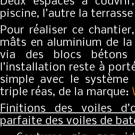
Deux espaces à couvrir,
piscine, l’autre la terrass
Pour réaliser ce chantie
mâts en aluminium de la
via des blocs bétons 
l’installation reste à po
simple avec le système 
triple réas, de la marque:
Finitions des voiles d
parfaite des voiles de bat