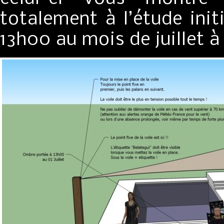
totalement à l’étude init
13h00 au mois de juillet à