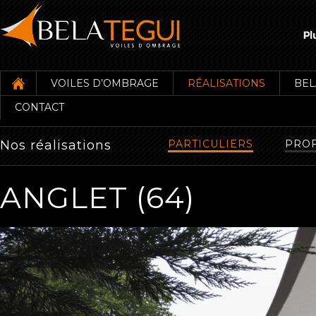
VOILES D’OMBRAGE
RÉALISATIONS
BEL
CONTACT
Nos réalisations
PARTICULIERS
PROF
ANGLET (64)