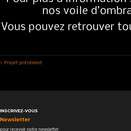
nos voile d’ombr
Vous pouvez retrouver tou
< Projet précédent
INSCRIVEZ-VOUS
Newsletter
pour recevoir notre newsletter