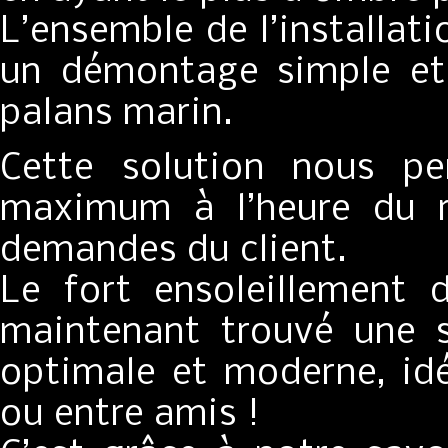
L’ensemble de l’installat
un démontage simple et
palans marin.
Cette solution nous pe
maximum à l’heure du r
demandes du client.
Le fort ensoleillement 
maintenant trouvé une s
optimale et moderne, idé
ou entre amis !