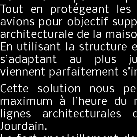
Tout en protégeant les 
avions pour objectif supp
architecturale de la maiso
En utilisant la structure 
s’adaptant au plus ju
viennent parfaitement s’i
Cette solution nous pe
maximum à l’heure du r
lignes architecturales
Jourdain.