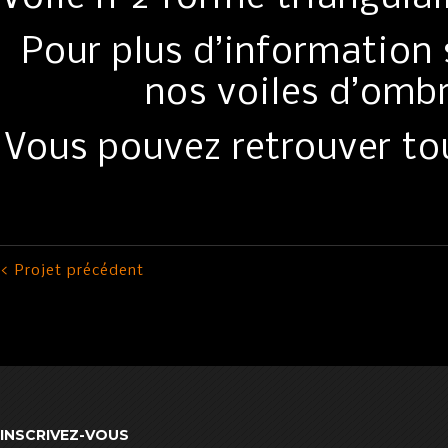
Pour plus d’information s
nos voiles d’omb
Vous pouvez retrouver tou
< Projet précédent
INSCRIVEZ-VOUS