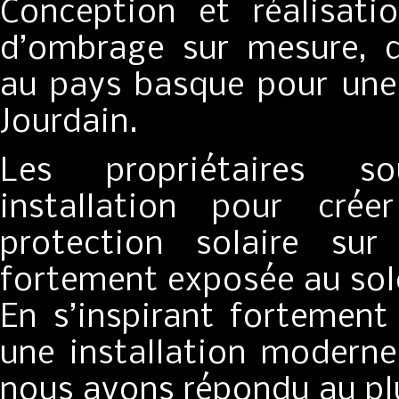
Conception et réalisati
d’ombrage sur mesure, d
au pays basque pour une l
Jourdain.
Les propriétaires so
installation pour cré
protection solaire sur
fortement exposée au sole
En s’inspirant fortemen
une installation moderne
nous avons répondu au pl