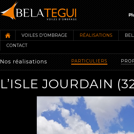
VOILES D’OMBRAGE
RÉALISATIONS
BEL
CONTACT
Nos réalisations
PARTICULIERS
PROF
L’ISLE JOURDAIN (32