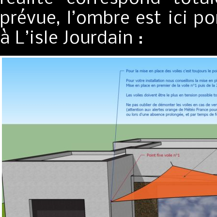
prévue, l’ombre est ici po
à L’isle Jourdain :