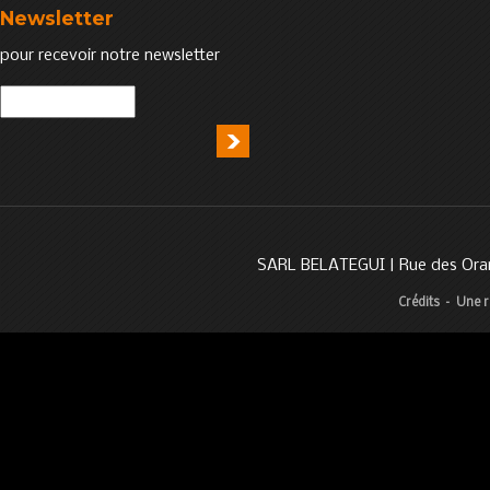
Newsletter
pour recevoir notre newsletter
SARL BELATEGUI | Rue des Oran
Crédits
–
Une r