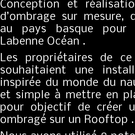
Conception et réalisati
d’ombrage sur mesure, d
au pays basque pour u
Labenne Océan .
Les propriétaires de ce
souhaitaient une instal
inspirée du monde du na
et simple à mettre en pl
pour objectif de créer 
ombragé sur un Rooftop .