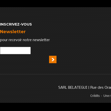
INSCRIVEZ-VOUS
Newsletter
pour recevoir notre newsletter
SARL BELATEGUI | Rue des Oran
Crédits
–
Une r