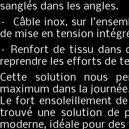
sanglés dans les angles.
– Câble inox, sur l’ensem
de mise en tension intégr
– Renfort de tissu dans c
reprendre les efforts de t
Cette solution nous pe
maximum dans la journée
Le fort ensoleillement d
trouvé une solution de p
moderne, idéale pour des f