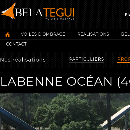
VOILES D’OMBRAGE
RÉALISATIONS
BEL
CONTACT
Nos réalisations
PARTICULIERS
PROF
LABENNE OCÉAN (4