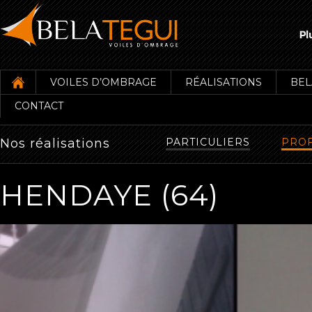
VOILES D’OMBRAGE
RÉALISATIONS
BEL
CONTACT
Nos réalisations
PARTICULIERS
PROF
HENDAYE (64)