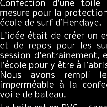
Confection d’une toile
mesure pour la protection
école de surf d’Hendaye.
L’idée était de créer un 
et de repos pour les sur
session d’entrainement, e
l’école pour y être à l’abri
Nous avons rempli le
imperméable à la confec
voile de bateau.