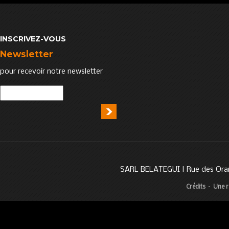
INSCRIVEZ-VOUS
Newsletter
pour recevoir notre newsletter
SARL BELATEGUI | Rue des Oran
Crédits
–
Une r