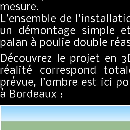
mesure.
L’ensemble de l’installat
un démontage simple et
palan à poulie double réa
Découvrez le projet en 3
réalité correspond tota
prévue, l’ombre est ici po
à Bordeaux :