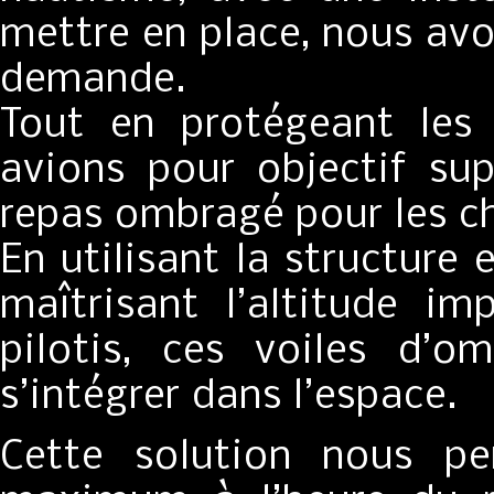
mettre en place, nous avo
demande.
Tout en protégeant les 
avions pour objectif su
repas ombragé pour les ch
En utilisant la structure 
maîtrisant l’altitude im
pilotis, ces voiles d’o
s’intégrer dans l’espace.
Cette solution nous pe