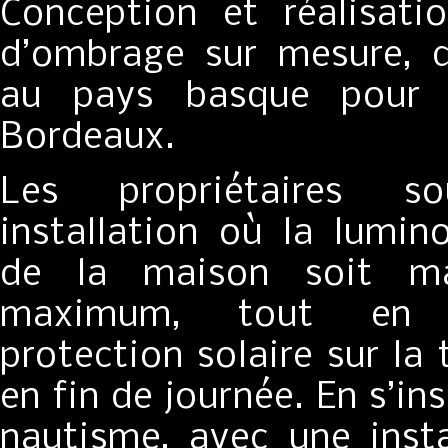
Conception et réalisati
d’ombrage sur mesure, d
au pays basque pour u
Bordeaux.
Les propriétaires so
installation où la lumino
de la maison soit m
maximum, tout en a
protection solaire sur la
en fin de journée. En s’i
nautisme, avec une inst