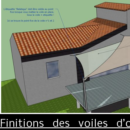
Finitions des voiles d