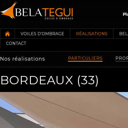
VOILES D’OMBRAGE
RÉALISATIONS
BEL
CONTACT
Nos réalisations
PARTICULIERS
PROF
BORDEAUX (33)