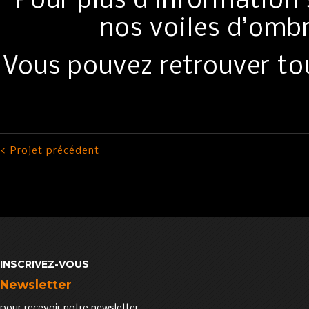
Pour plus d’information s
nos voiles d’omb
Vous pouvez retrouver tou
< Projet précédent
INSCRIVEZ-VOUS
Newsletter
pour recevoir notre newsletter