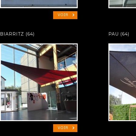
VOIR
BIARRITZ (64)
PAU (64)
VOIR