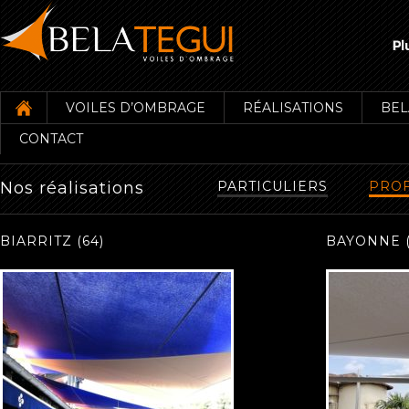
VOILES D’OMBRAGE
RÉALISATIONS
BEL
CONTACT
Nos réalisations
PARTICULIERS
PROF
BIARRITZ (64)
BAYONNE (